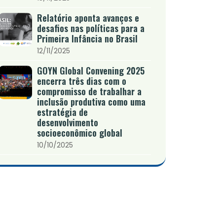
Relatório aponta avanços e
desafios nas políticas para a
Primeira Infância no Brasil
12/11/2025
GOYN Global Convening 2025
encerra três dias com o
compromisso de trabalhar a
inclusão produtiva como uma
estratégia de
desenvolvimento
socioeconômico global
10/10/2025