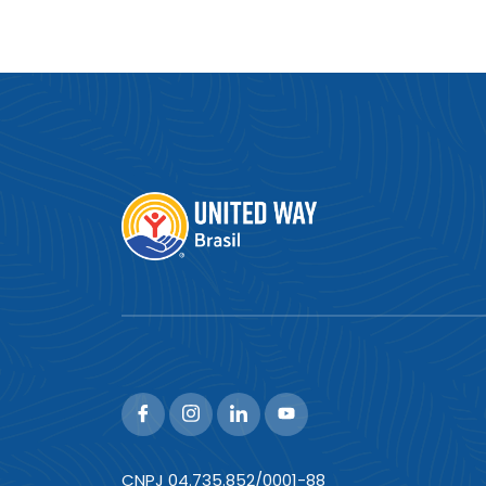
CNPJ 04.735.852/0001-88