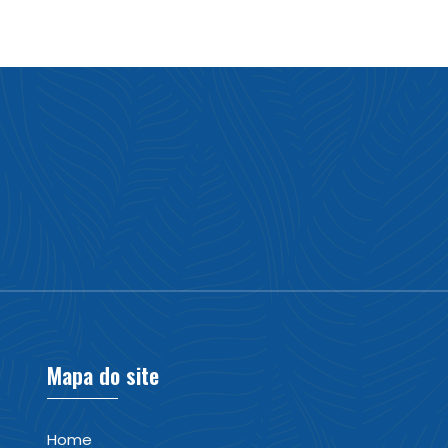
Mapa do site
Home