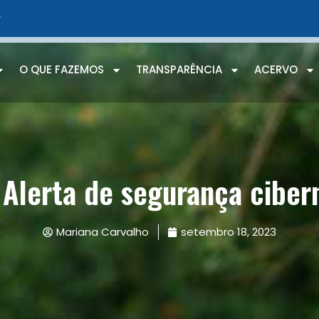
r
O QUE FAZEMOS
TRANSPARÊNCIA
ACERVO
 Alerta de segurança ciber
Mariana Carvalho
setembro 18, 2023