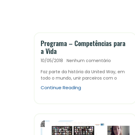
Programa – Competências para
a Vida
10/05/2018
Nenhum comentário
Faz parte da história da United Way, em
todo o mundo, unir parceiros com o
Continue Reading