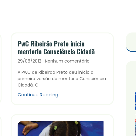
PwC Ribeirão Preto inicia
mentoria Consciência Cidadã
29/08/2012
Nenhum comentário
A PwC de Ribeirão Preto deu início a
primeira versão da mentoria Consciência
Cidadã. O
Continue Reading