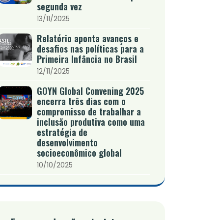
segunda vez
13/11/2025
Relatório aponta avanços e
desafios nas políticas para a
Primeira Infância no Brasil
12/11/2025
GOYN Global Convening 2025
encerra três dias com o
compromisso de trabalhar a
inclusão produtiva como uma
estratégia de
desenvolvimento
socioeconômico global
10/10/2025