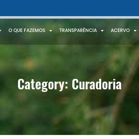
r
O QUE FAZEMOS
TRANSPARÊNCIA
ACERVO
Category: Curadoria