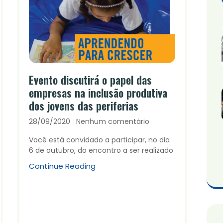
Evento discutirá o papel das
empresas na inclusão produtiva
dos jovens das periferias
28/09/2020
Nenhum comentário
Você está convidado a participar, no dia
6 de outubro, do encontro a ser realizado
Continue Reading