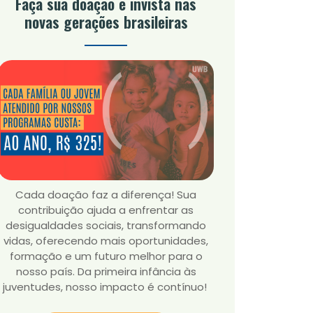
Faça sua doação e invista nas
novas gerações brasileiras
Cada doação faz a diferença! Sua
contribuição ajuda a enfrentar as
desigualdades sociais, transformando
vidas, oferecendo mais oportunidades,
formação e um futuro melhor para o
nosso país. Da primeira infância às
juventudes, nosso impacto é contínuo!