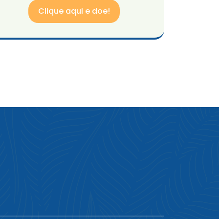
Clique aqui e doe!