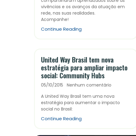
compartilharam aprendizados sobre as
vivências e os avanços da atuação em
rede, nas suas realidades.
Acompanhe!
Continue Reading
United Way Brasil tem nova
estratégia para ampliar impacto
social: Community Hubs
05/10/2015
Nenhum comentário
A United Way Brasil tem uma nova
estratégia para aumentar o impacto
social no Brasil:
Continue Reading