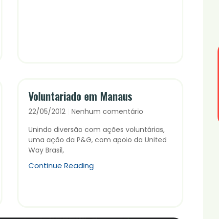
Voluntariado em Manaus
22/05/2012
Nenhum comentário
Unindo diversão com ações voluntárias,
uma ação da P&G, com apoio da United
Way Brasil,
Continue Reading