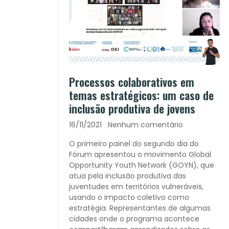
Processos colaborativos em
temas estratégicos: um caso de
inclusão produtiva de jovens
16/11/2021
Nenhum comentário
O primeiro painel do segundo dia do
Fórum apresentou o movimento Global
Opportunity Youth Network (GOYN), que
atua pela inclusão produtiva das
juventudes em territórios vulneráveis,
usando o impacto coletivo como
estratégia. Representantes de algumas
cidades onde o programa acontece