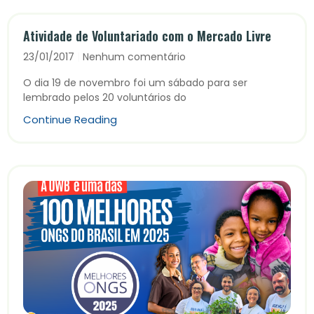
Atividade de Voluntariado com o Mercado Livre
23/01/2017
Nenhum comentário
O dia 19 de novembro foi um sábado para ser
lembrado pelos 20 voluntários do
Continue Reading