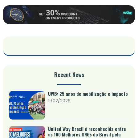
Recent News
UWB: 25 anos de mobilização e impacto
11/02/2026
United Way Brasil é reconhecida entre
as 100 Melhores ONGs do Brasil pela