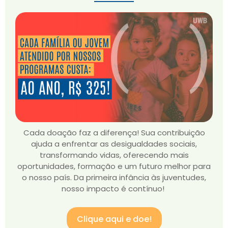
Cada doação faz a diferença! Sua contribuição
ajuda a enfrentar as desigualdades sociais,
transformando vidas, oferecendo mais
oportunidades, formação e um futuro melhor para
o nosso país. Da primeira infância às juventudes,
nosso impacto é contínuo!
Clique aqui e doe!