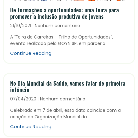
De formações a oportunidades: uma feira para
promover a inclusão produtiva de jovens
21/10/2021
Nenhum comentário
A “Feira de Carreiras – Trilha de Oportunidades”,
evento realizado pelo GOYN SP, em parceria
Continue Reading
No Dia Mundial da Saúde, vamos falar de primeira
infância
07/04/2020
Nenhum comentário
Celebrado em 7 de abril, essa data coincide com a
criação da Organização Mundial da
Continue Reading