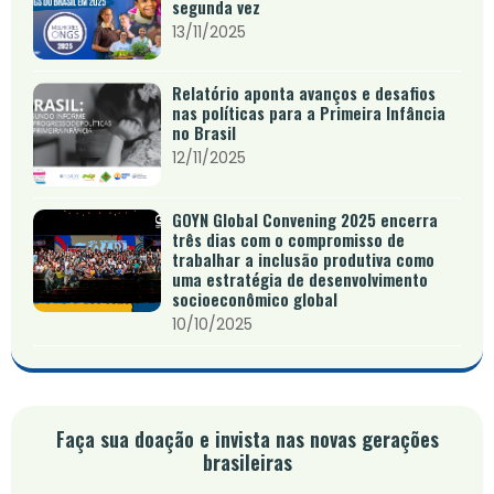
segunda vez
13/11/2025
Relatório aponta avanços e desafios
nas políticas para a Primeira Infância
no Brasil
12/11/2025
GOYN Global Convening 2025 encerra
três dias com o compromisso de
trabalhar a inclusão produtiva como
uma estratégia de desenvolvimento
socioeconômico global
10/10/2025
Faça sua doação e invista nas novas gerações
brasileiras