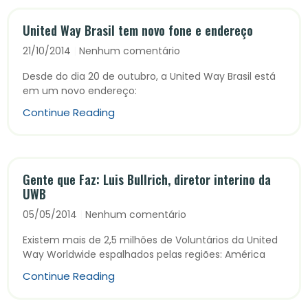
United Way Brasil tem novo fone e endereço
21/10/2014
Nenhum comentário
Desde do dia 20 de outubro, a United Way Brasil está
em um novo endereço:
Continue Reading
Gente que Faz: Luis Bullrich, diretor interino da
UWB
05/05/2014
Nenhum comentário
Existem mais de 2,5 milhões de Voluntários da United
Way Worldwide espalhados pelas regiões: América
Continue Reading