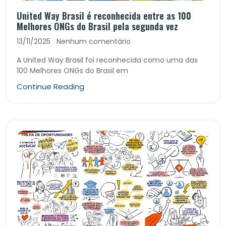
United Way Brasil é reconhecida entre as 100
Melhores ONGs do Brasil pela segunda vez
13/11/2025
Nenhum comentário
A United Way Brasil foi reconhecida como uma das
100 Melhores ONGs do Brasil em
Continue Reading