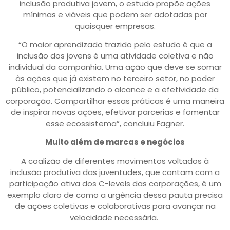
inclusão produtiva jovem, o estudo propõe ações
mínimas e viáveis que podem ser adotadas por
quaisquer empresas.
“O maior aprendizado trazido pelo estudo é que a
inclusão dos jovens é uma atividade coletiva e não
individual da companhia. Uma ação que deve se somar
às ações que já existem no terceiro setor, no poder
público, potencializando o alcance e a efetividade da
corporação. Compartilhar essas práticas é uma maneira
de inspirar novas ações, efetivar parcerias e fomentar
esse ecossistema”, concluiu Fagner.
Muito além de marcas e negócios
A coalizão de diferentes movimentos voltados à
inclusão produtiva das juventudes, que contam com a
participação ativa dos C-levels das corporações, é um
exemplo claro de como a urgência dessa pauta precisa
de ações coletivas e colaborativas para avançar na
velocidade necessária.