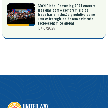
GOYN Global Convening 2025 encerra
três dias com o compromisso de
trabalhar a inclusão produtiva como
uma estratégia de desenvolvimento
socioeconômico global
10/10/2025