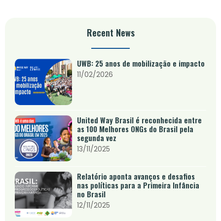
Recent News
UWB: 25 anos de mobilização e impacto
11/02/2026
United Way Brasil é reconhecida entre
as 100 Melhores ONGs do Brasil pela
segunda vez
13/11/2025
Relatório aponta avanços e desafios
nas políticas para a Primeira Infância
no Brasil
12/11/2025