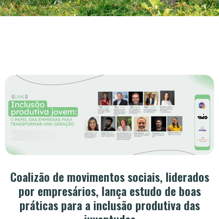
Coalizão de movimentos sociais, liderados
por empresários, lança estudo de boas
práticas para a inclusão produtiva das
juventudes