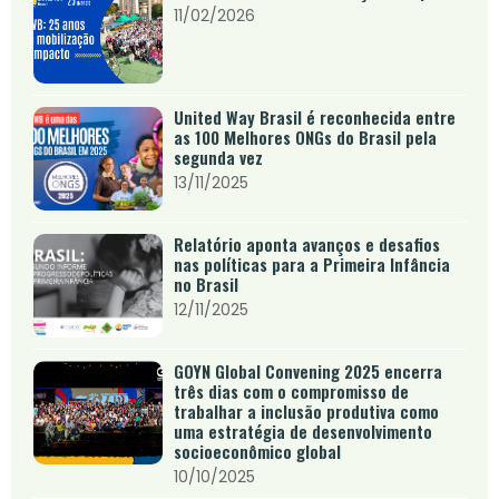
11/02/2026
United Way Brasil é reconhecida entre
as 100 Melhores ONGs do Brasil pela
segunda vez
13/11/2025
Relatório aponta avanços e desafios
nas políticas para a Primeira Infância
no Brasil
12/11/2025
GOYN Global Convening 2025 encerra
três dias com o compromisso de
trabalhar a inclusão produtiva como
uma estratégia de desenvolvimento
socioeconômico global
10/10/2025