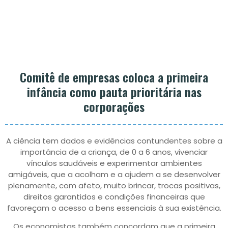
Comitê de empresas coloca a primeira
infância como pauta prioritária nas
corporações
A ciência tem dados e evidências contundentes sobre a
importância de a criança, de 0 a 6 anos, vivenciar
vínculos saudáveis e experimentar ambientes
amigáveis, que a acolham e a ajudem a se desenvolver
plenamente, com afeto, muito brincar, trocas positivas,
direitos garantidos e condições financeiras que
favoreçam o acesso a bens essenciais à sua existência.
Os economistas também concordam que a primeira