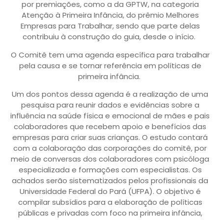
por premiações, como a da GPTW, na categoria
Atenção à Primeira Infância, do prêmio Melhores
Empresas para Trabalhar, sendo que parte delas
contribuiu à construção do guia, desde o início.
O Comitê tem uma agenda específica para trabalhar
pela causa e se tornar referência em políticas de
primeira infância.
Um dos pontos dessa agenda é a realização de uma
pesquisa para reunir dados e evidências sobre a
influência na saúde física e emocional de mães e pais
colaboradores que recebem apoio e benefícios das
empresas para criar suas crianças. O estudo contará
com a colaboração das corporações do comitê, por
meio de conversas dos colaboradores com psicóloga
especializada e formações com especialistas. Os
achados serão sistematizados pelos profissionais da
Universidade Federal do Pará (UFPA). O objetivo é
compilar subsídios para a elaboração de políticas
públicas e privadas com foco na primeira infância,