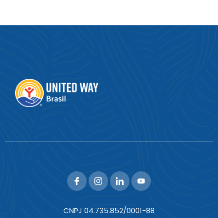
CNPJ 04.735.852/0001-88