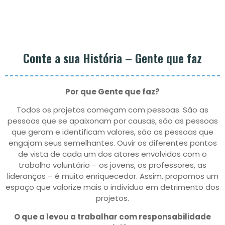
Conte a sua História – Gente que faz
Por que Gente que faz?
Todos os projetos começam com pessoas. São as
pessoas que se apaixonam por causas, são as pessoas
que geram e identificam valores, são as pessoas que
engajam seus semelhantes. Ouvir os diferentes pontos
de vista de cada um dos atores envolvidos com o
trabalho voluntário – os jovens, os professores, as
lideranças – é muito enriquecedor. Assim, propomos um
espaço que valorize mais o indivíduo em detrimento dos
projetos.
O que a levou a trabalhar com responsabilidade