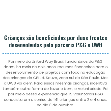
Crianças são beneficiadas por duas frentes
desenvolvidas pela parceria P&G e UWB
Por meio da United Way Brasil, funcionários da P&G
doam, há mais de dois anos, recursos financeiros para o
desenvolvimento de projetos com foco na educação
das crianças do CEI Jd. Souza, zona sul de São Paulo. Mas
a UWB vai além. Para essas mesmas crianças, incentiva
também outra forma de fazer o bem, o Voluntariado. Foi
por meio dessa experiência que 15 Voluntários P&G
conquistaram o sorriso de 141 crianças entre 2 e 4 anos,
no dia 8 de outubro.