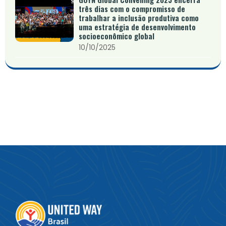
três dias com o compromisso de
trabalhar a inclusão produtiva como
uma estratégia de desenvolvimento
socioeconômico global
10/10/2025