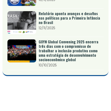
Relatório aponta avanços e desafios
nas políticas para a Primeira Infância
no Brasil
12/11/2025
GOYN Global Convening 2025 encerra
três dias com o compromisso de
trabalhar a inclusão produtiva como
uma estratégia de desenvolvimento
socioeconômico global
10/10/2025