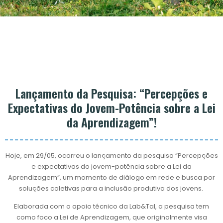
Lançamento da Pesquisa: “Percepções e
Expectativas do Jovem-Potência sobre a Lei
da Aprendizagem”!
Hoje, em 29/05, ocorreu o lançamento da pesquisa “Percepções
e expectativas do jovem-potência sobre a Lei da
Aprendizagem”, um momento de diálogo em rede e busca por
soluções coletivas para a inclusão produtiva dos jovens.
Elaborada com o apoio técnico da Lab&Tal, a pesquisa tem
como foco a Lei de Aprendizagem, que originalmente visa