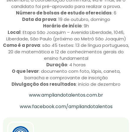
candidato foi pré-aprovado para realizar a prova.
Número de bolsas de estudo oferecidas
: 6
Data da prova
: 19 de outubro, domingo
Horário de início
: 9h
Local
: Etapa São Joaquim – Avenida Liberdade, 1046,
Liberdade, São Paulo (próximo ao Metrô São Joaquim)
Como é a prova
: são 45 testes: 13 de língua portuguesa,
20 de matemática e 12 de conhecimentos gerais do
ensino fundamental
Duração
: 4 horas
O que levar
: documento com foto, lápis, caneta,
borracha e comprovante de inscrição
Divulgação dos resultados
: início de dezembro
www.ampliandotalentos.com.br
www.facebook.com/ampliandotalentos