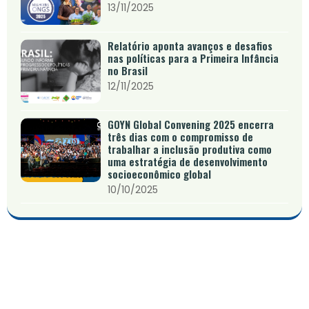
13/11/2025
Relatório aponta avanços e desafios
nas políticas para a Primeira Infância
no Brasil
12/11/2025
GOYN Global Convening 2025 encerra
três dias com o compromisso de
trabalhar a inclusão produtiva como
uma estratégia de desenvolvimento
socioeconômico global
10/10/2025