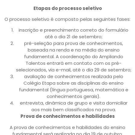
Etapas do processo seletivo
O processo seletivo é composto pelas seguintes fases:
inscrição e preenchimento correto do formulário
até o dia 21 de setembro;
pré-seleção para prova de conhecimentos,
baseada na renda e na média do ensino
fundamental. A coordenação do Ampliando
Talentos entrará em contato com os pré-
selecionados, via e-mail, até o dia 29 de setembro;
avaliação de conhecimentos realizada pelo
Colégio Etapa sobre as disciplinas do ensino
fundamental (língua portuguesa, matemática e
conhecimentos gerais).
entrevista, dinâmica de grupo e visita domiciliar
aos mais bem classificados na prova.
Prova de conhecimentos e habilidades
A prova de conhecimentos e habilidades do ensino
fundamental será realizada no dia 19 de outubro,