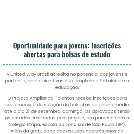
Oportunidade para jovens: Inscrições
abertas para bolsas de estudo
A United Way Brasil acredita no potencial dos jovens e
portanto, apoia iniciativas que ampliam e fortalecem a
educação.
O Projeto Ampliando Talentos recebe inscrições para
seu processo de seleção de bolsistas do ensino médio
até o dia 21 de setembro, domingo. Os aprovados terão
os estudos custeados pelo projeto, em parceria com o
Colégio Etapa, escola da zona sul de São Paulo (SP).
Além da gratuidade dos estudos nos três anos do