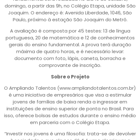
domingo, a partir das 9h, no Colégio Etapa, unidade São
Joaquim. O endereço é: Avenida Liberdade, 1046, São
Paulo, próximo à estação São Joaquim do Metrô.
A avaliação é composta por 45 testes: 13 de língua
portuguesa, 20 de matemática e 12 de conhecimentos
gerais do ensino fundamental. A prova terá duração
máxima de quatro horas, e é necessário levar:
documento com foto, lápis, caneta, borracha e
comprovante de inscrição.
Sobre o Projeto
O Ampliando Talentos (www.ampliandotalentos.com.br)
é uma iniciativa de empresários que visa a estimular
jovens de famílias de baixa renda a ingressar em
instituições de ensino superior de ponta no Brasil. Para
isso, oferece bolsas de estudos durante o ensino médio
em parceria com o Colégio Etapa.
“Investir nos jovens é uma filosofia: trata-se de devolver