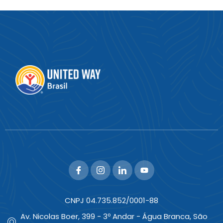
CNPJ 04.735.852/0001-88
Av. Nicolas Boer, 399 - 3º Andar - Água Branca, São