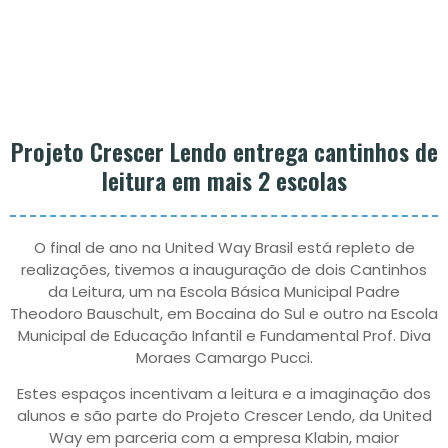
Projeto Crescer Lendo entrega cantinhos de
leitura em mais 2 escolas
O final de ano na United Way Brasil está repleto de
realizações, tivemos a inauguração de dois Cantinhos
da Leitura, um na Escola Básica Municipal Padre
Theodoro Bauschult, em Bocaina do Sul e outro na Escola
Municipal de Educação Infantil e Fundamental Prof. Diva
Moraes Camargo Pucci.
Estes espaços incentivam a leitura e a imaginação dos
alunos e são parte do Projeto Crescer Lendo, da United
Way em parceria com a empresa Klabin, maior