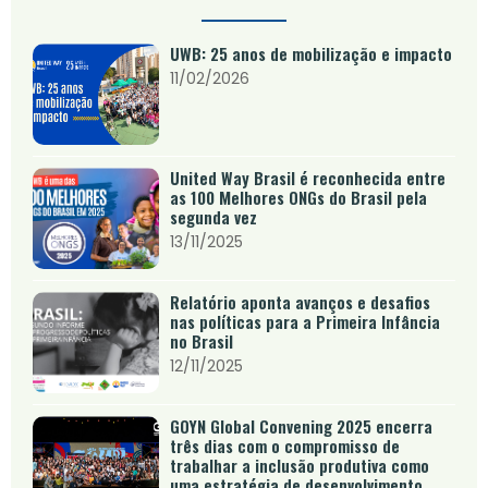
UWB: 25 anos de mobilização e impacto
11/02/2026
United Way Brasil é reconhecida entre
as 100 Melhores ONGs do Brasil pela
segunda vez
13/11/2025
Relatório aponta avanços e desafios
nas políticas para a Primeira Infância
no Brasil
12/11/2025
GOYN Global Convening 2025 encerra
três dias com o compromisso de
trabalhar a inclusão produtiva como
uma estratégia de desenvolvimento