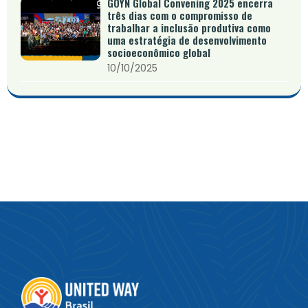
GOYN Global Convening 2025 encerra
três dias com o compromisso de
trabalhar a inclusão produtiva como
uma estratégia de desenvolvimento
socioeconômico global
10/10/2025