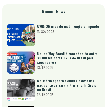
Recent News
UWB: 25 anos de mobilização e impacto
11/02/2026
United Way Brasil é reconhecida entre
as 100 Melhores ONGs do Brasil pela
segunda vez
13/11/2025
Relatório aponta avanços e desafios
nas políticas para a Primeira Infância
no Brasil
12/11/2025