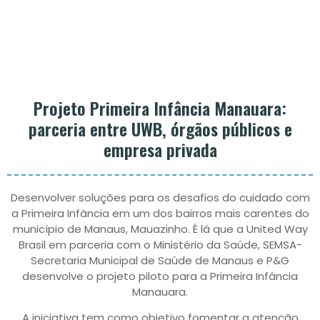
Projeto Primeira Infância Manauara:
parceria entre UWB, órgãos públicos e
empresa privada
Desenvolver soluções para os desafios do cuidado com
a Primeira Infância em um dos bairros mais carentes do
município de Manaus, Mauazinho. É lá que a United Way
Brasil em parceria com o Ministério da Saúde, SEMSA-
Secretaria Municipal de Saúde de Manaus e P&G
desenvolve o projeto piloto para a Primeira Infância
Manauara.
A iniciativa tem como objetivo fomentar a atenção