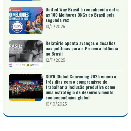
United Way Brasil é reconhecida entre
as 100 Melhores ONGs do Brasil pela
segunda vez
13/11/2025
Relatório aponta avanços e desafios
nas políticas para a Primeira Infância
no Brasil
12/11/2025
GOYN Global Convening 2025 encerra
três dias com o compromisso de
trabalhar a inclusão produtiva como
uma estratégia de desenvolvimento
socioeconômico global
10/10/2025