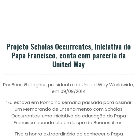
Projeto Scholas Occurrentes, iniciativa do
Papa Francisco, conta com parceria da
United Way
Por Brian Gallagher, presidente da United Way Worldwide,
em 09/09/2014
“Eu estava em Roma na semana passada para assinar
um Memorando de Entendimento com Scholas
Occurrentes, uma iniciativa de educação do Papa
Francisco quando ele era bispo de Buenos Aires.
Tive a honra extraordinária de conhecer o Papa