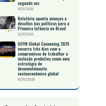
segunda vez
13/11/2025
Relatório aponta avanços e
desafios nas políticas para a
Primeira Infância no Brasil
12/11/2025
GOYN Global Convening 2025
encerra três dias com o
compromisso de trabalhar a
inclusão produtiva como uma
estratégia de
desenvolvimento
socioeconômico global
10/10/2025