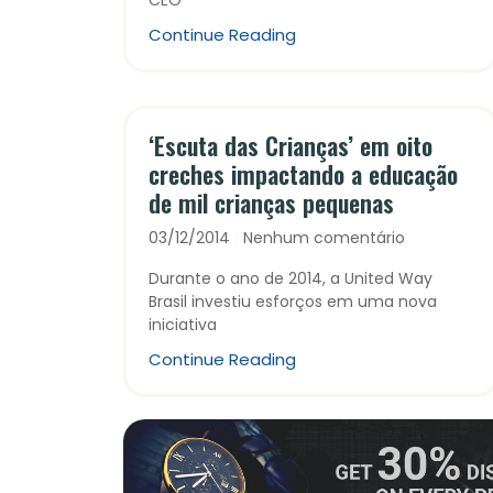
CEO
Continue Reading
‘Escuta das Crianças’ em oito
creches impactando a educação
de mil crianças pequenas
03/12/2014
Nenhum comentário
Durante o ano de 2014, a United Way
Brasil investiu esforços em uma nova
iniciativa
Continue Reading