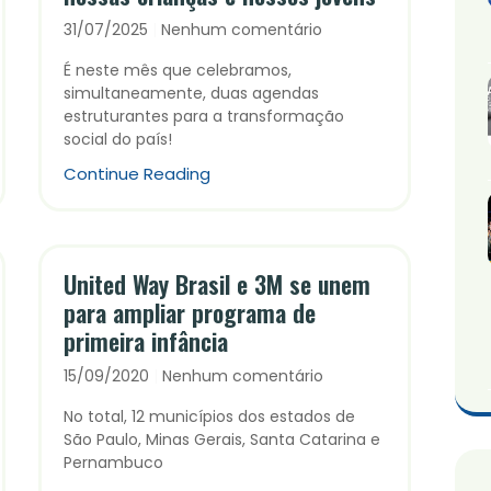
31/07/2025
Nenhum comentário
É neste mês que celebramos,
simultaneamente, duas agendas
estruturantes para a transformação
social do país!
Continue Reading
United Way Brasil e 3M se unem
para ampliar programa de
primeira infância
15/09/2020
Nenhum comentário
No total, 12 municípios dos estados de
São Paulo, Minas Gerais, Santa Catarina e
Pernambuco