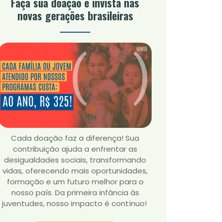
Faça sua doação e invista nas
novas gerações brasileiras
Cada doação faz a diferença! Sua
contribuição ajuda a enfrentar as
desigualdades sociais, transformando
vidas, oferecendo mais oportunidades,
formação e um futuro melhor para o
nosso país. Da primeira infância às
juventudes, nosso impacto é contínuo!