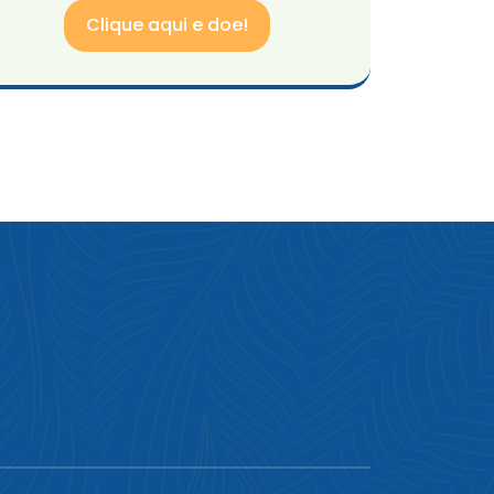
Clique aqui e doe!