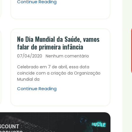
Continue Reading
No Dia Mundial da Saúde, vamos
falar de primeira infância
07/04/2020
Nenhum comentário
Celebrado em 7 de abril, essa data
coincide com a criação da Organização
Mundial da
Continue Reading