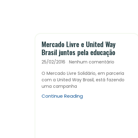
Mercado Livre e United Way
Brasil juntos pela educação
25/02/2016
Nenhum comentário
O Mercado Livre Solidário, em parceria
com a United Way Brasil, está fazendo
uma campanha
Continue Reading