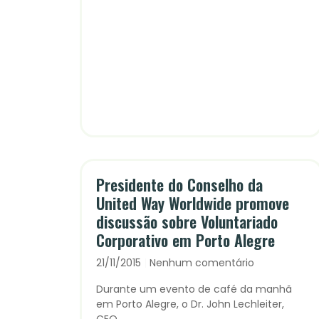
Presidente do Conselho da
United Way Worldwide promove
discussão sobre Voluntariado
Corporativo em Porto Alegre
21/11/2015
Nenhum comentário
Durante um evento de café da manhã
em Porto Alegre, o Dr. John Lechleiter,