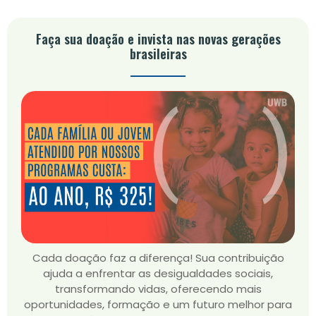
Faça sua doação e invista nas novas gerações
brasileiras
Cada doação faz a diferença! Sua contribuição
ajuda a enfrentar as desigualdades sociais,
transformando vidas, oferecendo mais
oportunidades, formação e um futuro melhor para