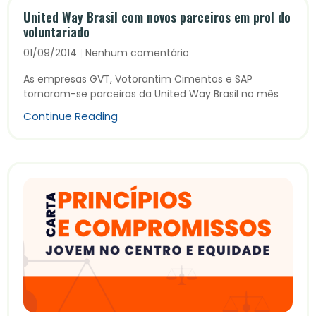
United Way Brasil com novos parceiros em prol do
voluntariado
01/09/2014
Nenhum comentário
As empresas GVT, Votorantim Cimentos e SAP
tornaram-se parceiras da United Way Brasil no mês
Continue Reading