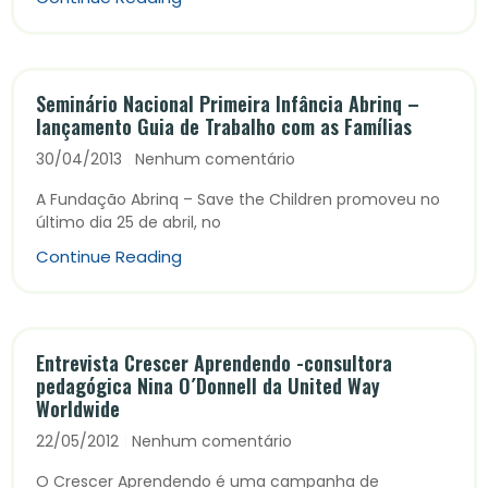
Seminário Nacional Primeira Infância Abrinq –
lançamento Guia de Trabalho com as Famílias
30/04/2013
Nenhum comentário
A Fundação Abrinq – Save the Children promoveu no
último dia 25 de abril, no
Continue Reading
Entrevista Crescer Aprendendo -consultora
pedagógica Nina O´Donnell da United Way
Worldwide
22/05/2012
Nenhum comentário
O Crescer Aprendendo é uma campanha de