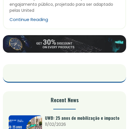
engajamento público, projetado para ser adaptado
pelas United
Continue Reading
Recent News
UWB: 25 anos de mobilização e impacto
11/02/2026