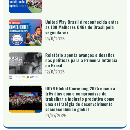
United Way Brasil é reconhecida entre
as 100 Melhores ONGs do Brasil pela
segunda vez
13/11/2025
Relatório aponta avanços e desafios
nas políticas para a Primeira Infância
no Brasil
12/11/2025
GOYN Global Convening 2025 encerra
três dias com o compromisso de
trabalhar a inclusão produtiva como
uma estratégia de desenvolvimento
socioeconômico global
10/10/2025