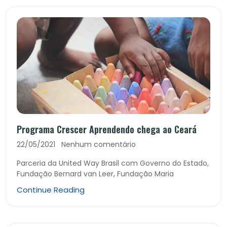
Programa Crescer Aprendendo chega ao Ceará
22/05/2021
Nenhum comentário
Parceria da United Way Brasil com Governo do Estado,
Fundação Bernard van Leer, Fundação Maria
Continue Reading