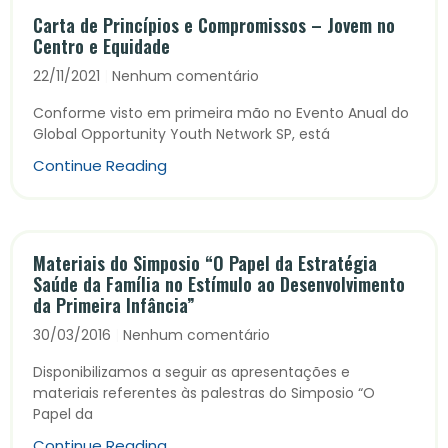
Carta de Princípios e Compromissos – Jovem no
Centro e Equidade
22/11/2021
Nenhum comentário
Conforme visto em primeira mão no Evento Anual do
Global Opportunity Youth Network SP, está
Continue Reading
Materiais do Simposio “O Papel da Estratégia
Saúde da Família no Estímulo ao Desenvolvimento
da Primeira Infância”
30/03/2016
Nenhum comentário
Disponibilizamos a seguir as apresentações e
materiais referentes às palestras do Simposio “O
Papel da
Continue Reading