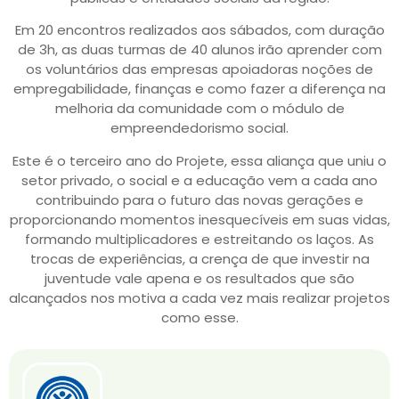
Em 20 encontros realizados aos sábados, com duração
de 3h, as duas turmas de 40 alunos irão aprender com
os voluntários das empresas apoiadoras noções de
empregabilidade, finanças e como fazer a diferença na
melhoria da comunidade com o módulo de
empreendedorismo social.
Este é o terceiro ano do Projete, essa aliança que uniu o
setor privado, o social e a educação vem a cada ano
contribuindo para o futuro das novas gerações e
proporcionando momentos inesquecíveis em suas vidas,
formando multiplicadores e estreitando os laços. As
trocas de experiências, a crença de que investir na
juventude vale apena e os resultados que são
alcançados nos motiva a cada vez mais realizar projetos
como esse.