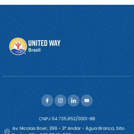
CNPJ 04.735.852/0001-88
Av. Nicolas Boer, 399 - 3º Andar - Água Branca, São