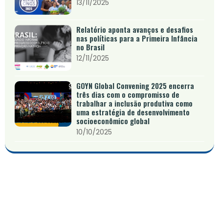
13/11/2025
Relatório aponta avanços e desafios
nas políticas para a Primeira Infância
no Brasil
12/11/2025
GOYN Global Convening 2025 encerra
três dias com o compromisso de
trabalhar a inclusão produtiva como
uma estratégia de desenvolvimento
socioeconômico global
10/10/2025