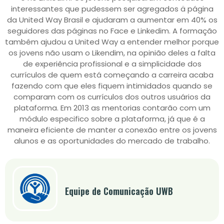
interessantes que pudessem ser agregados ä página
da United Way Brasil e ajudaram a aumentar em 40% os
seguidores das páginas no Face e Linkedim. A formação
também ajudou a United Way a entender melhor porque
os jovens não usam o Likendim, na opinião deles a falta
de experiência profissional e a simplicidade dos
currículos de quem está começando a carreira acaba
fazendo com que eles fiquem intimidados quando se
comparam com os currículos dos outros usuários da
plataforma. Em 2013 as mentorias contarão com um
módulo especifico sobre a plataforma, já que é a
maneira eficiente de manter a conexão entre os jovens
alunos e as oportunidades do mercado de trabalho.
Equipe de Comunicação UWB