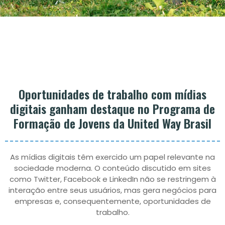
Oportunidades de trabalho com mídias
digitais ganham destaque no Programa de
Formação de Jovens da United Way Brasil
As mídias digitais têm exercido um papel relevante na
sociedade moderna. O conteúdo discutido em sites
como Twitter, Facebook e LinkedIn não se restringem à
interação entre seus usuários, mas gera negócios para
empresas e, consequentemente, oportunidades de
trabalho.