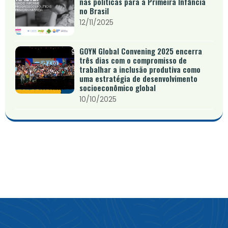
nas políticas para a Primeira Infância
no Brasil
12/11/2025
GOYN Global Convening 2025 encerra
três dias com o compromisso de
trabalhar a inclusão produtiva como
uma estratégia de desenvolvimento
socioeconômico global
10/10/2025