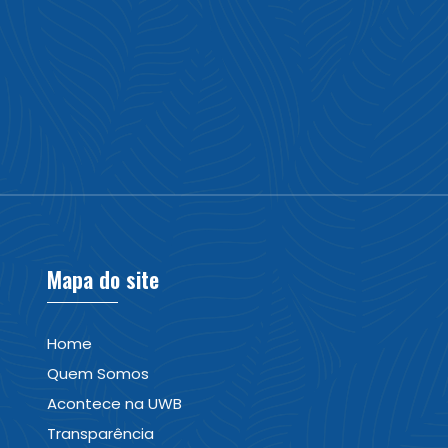
Mapa do site
Home
Quem Somos
Acontece na UWB
Transparência