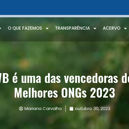
r
O QUE FAZEMOS
TRANSPARÊNCIA
ACERVO
WB é uma das vencedoras d
Melhores ONGs 2023
Mariana Carvalho
outubro 30, 2023