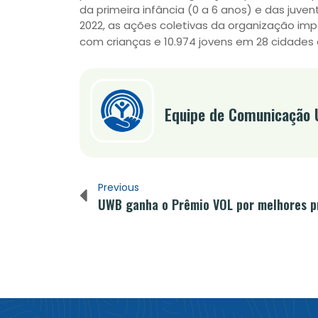
da primeira infância (0 a 6 anos) e das juve
2022, as ações coletivas da organização imp
com crianças e 10.974 jovens em 28 cidades
Equipe de Comunicação
Previous