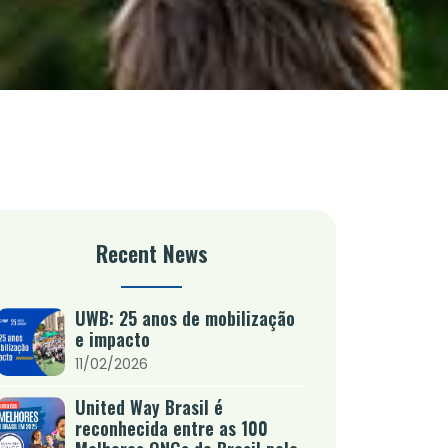
Recent News
UWB: 25 anos de mobilização
e impacto
11/02/2026
United Way Brasil é
reconhecida entre as 100