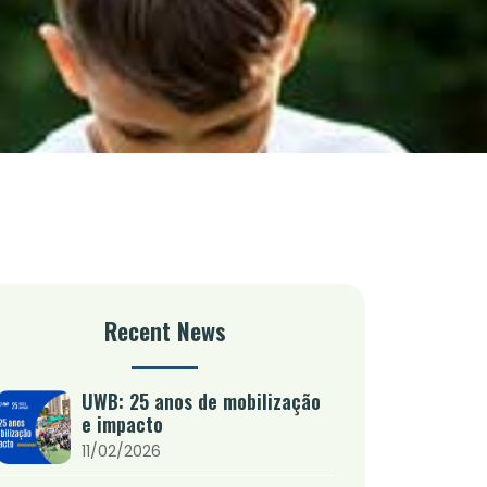
Recent News
UWB: 25 anos de mobilização
e impacto
11/02/2026