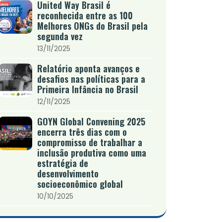
United Way Brasil é
reconhecida entre as 100
Melhores ONGs do Brasil pela
segunda vez
13/11/2025
Relatório aponta avanços e
desafios nas políticas para a
Primeira Infância no Brasil
12/11/2025
GOYN Global Convening 2025
encerra três dias com o
compromisso de trabalhar a
inclusão produtiva como uma
estratégia de
desenvolvimento
socioeconômico global
10/10/2025