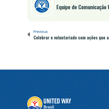
Equipe de Comunicação
Previous