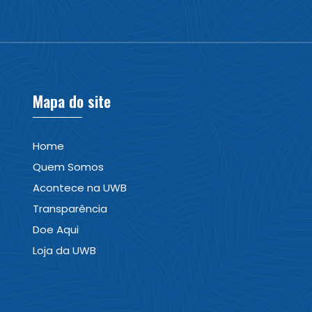
Mapa do site
Home
Quem Somos
Acontece na UWB
Transparência
Doe Aqui
Loja da UWB