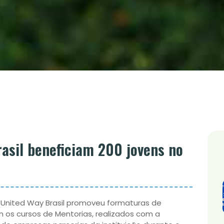
asil beneficiam 200 jovens no
United Way Brasil promoveu formaturas de
os cursos de Mentorias, realizados com a