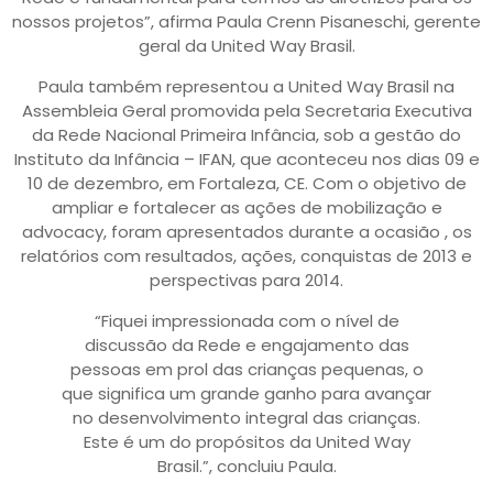
nossos projetos”, afirma Paula Crenn Pisaneschi, gerente
geral da United Way Brasil.
Paula também representou a United Way Brasil na
Assembleia Geral promovida pela Secretaria Executiva
da Rede Nacional Primeira Infância, sob a gestão do
Instituto da Infância – IFAN, que aconteceu nos dias 09 e
10 de dezembro, em Fortaleza, CE. Com o objetivo de
ampliar e fortalecer as ações de mobilização e
advocacy, foram apresentados durante a ocasião , os
relatórios com resultados, ações, conquistas de 2013 e
perspectivas para 2014.
“Fiquei impressionada com o nível de
discussão da Rede e engajamento das
pessoas em prol das crianças pequenas, o
que significa um grande ganho para avançar
no desenvolvimento integral das crianças.
Este é um do propósitos da United Way
Brasil.”, concluiu Paula.