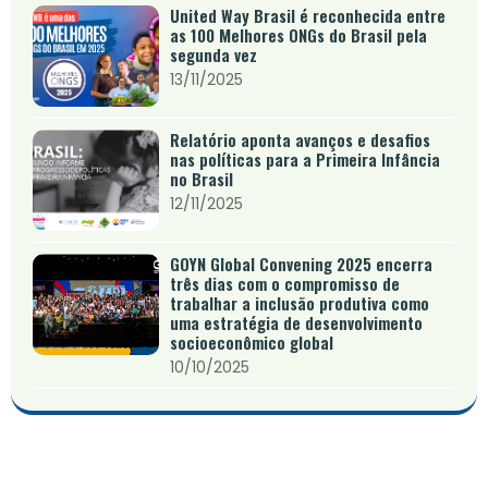
United Way Brasil é reconhecida entre
as 100 Melhores ONGs do Brasil pela
segunda vez
13/11/2025
Relatório aponta avanços e desafios
nas políticas para a Primeira Infância
no Brasil
12/11/2025
GOYN Global Convening 2025 encerra
três dias com o compromisso de
trabalhar a inclusão produtiva como
uma estratégia de desenvolvimento
socioeconômico global
10/10/2025