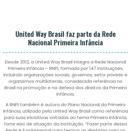
United Way Brasil faz parte da Rede
Nacional Primeira Infância
Desde 2012, a United Way Brasil integra a Rede Nacional
Primeira Infância – RNPI, formada por 147 instituições,
incluindo organizações sociais, governos, setor privado e
organismos multilaterais, considerada referência no
Brasil na promoção e na defesa dos direitos da Primeira
Infância.
A RNPI também é autora do Plano Nacional da Primeira
Infância, utilizado pela United Way Brasil como referência
para suas iniciativas voltadas ao tema Primeira Infância,
forte eixo de atuação da instituição. “Fazer parte dessa
Rede é fundamental para termos as diretrizes para os